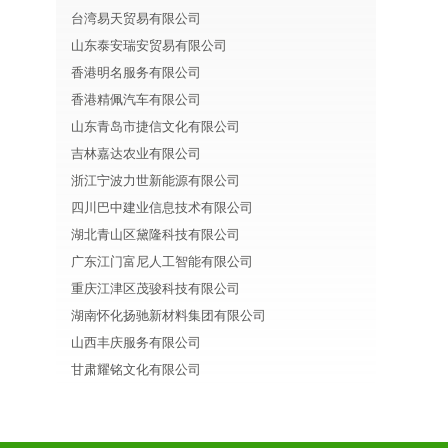
台湾易天贸易有限公司
山东泰安瑞安贸易有限公司
香港明名服务有限公司
香港精佩汽车有限公司
山东青岛市捷信文化有限公司
吉林嘉达农业有限公司
浙江宁波力世新能源有限公司
四川巴中建业信息技术有限公司
湖北青山区黛隆科技有限公司
广东江门富尼人工智能有限公司
重庆江津区茂骏科技有限公司
湖南怀化扬驰新材料集团有限公司
山西丰庆服务有限公司
甘肃耀铭文化有限公司