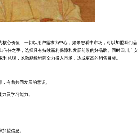
”为核心价值，一切以用户需求为中心，如果您看中市场，可以加盟我们品
出信任之手，选择具有持续赢利保障和发展前景的好品牌。同时四川广安
返利兑现，以激励经销商全力投入市场，达成更高的销售目标。
标，有着共同发展的意识。
能力及学习能力。
牌加盟信息。