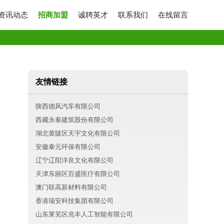
资讯动态
招商加盟
诚聘英才
联系我们
在线留言
友情链接
陕西德风汽车有限公司
西藏永泰建筑股份有限公司
湖北黄陂区天宇文化有限公司
安徽泰元环保有限公司
辽宁辽阳洋良文化有限公司
天津东丽区百盛医疗有限公司
澳门联高新材料有限公司
香港瑞安科技集团有限公司
山东莱芜区兆丰人工智能有限公司