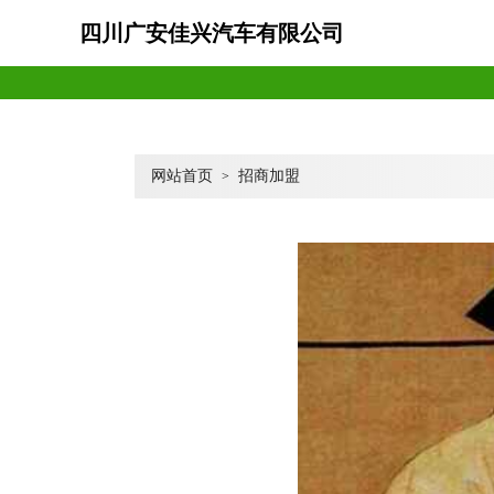
四川广安佳兴汽车有限公司
网站首页
招商加盟
>