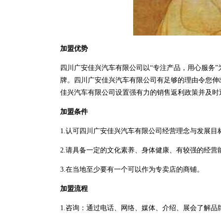
加盟优势
四川广安佳兴汽车有限公司以“专注产品，用心服务
牌。四川广安佳兴汽车有限公司有足够的理由令您伸
佳兴汽车有限公司设置强有力的销售返利政策并及时
加盟条件
1.认可四川广安佳兴汽车有限公司经营理念与发展目
2.请具备一定的文化素养、身体健康、有较强的经营
3.在当地至少要有一个可以作为专卖店的商铺。
加盟流程
1.咨询：通过电话、网络、媒体、介绍、展会了解品