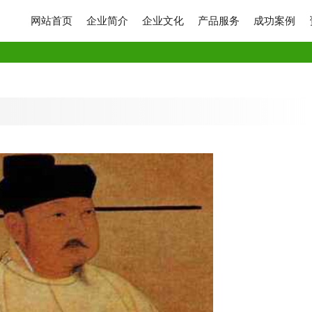
网站首页
企业简介
企业文化
产品服务
成功案例